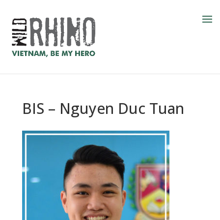
BIS – Nguyen Duc Tuan