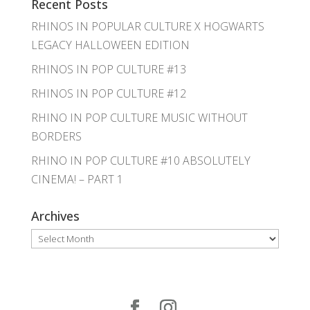
Recent Posts
RHINOS IN POPULAR CULTURE X HOGWARTS
LEGACY HALLOWEEN EDITION
RHINOS IN POP CULTURE #13
RHINOS IN POP CULTURE #12
RHINO IN POP CULTURE MUSIC WITHOUT
BORDERS
RHINO IN POP CULTURE #10 ABSOLUTELY
CINEMA! – PART 1
Archives
Archives